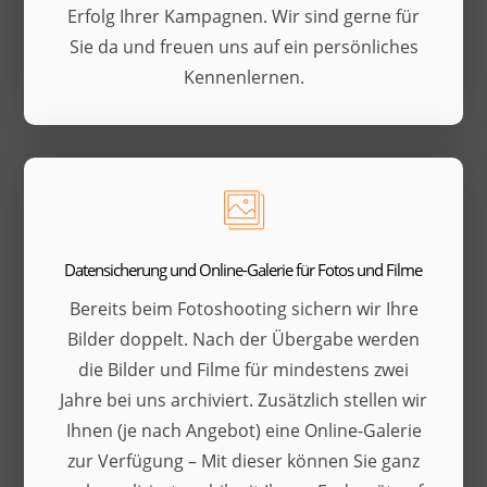
Erfolg Ihrer Kampagnen. Wir sind gerne für
Sie da und freuen uns auf ein persönliches
Kennenlernen.
Datensicherung und Online-Galerie für Fotos und Filme
Bereits beim Fotoshooting sichern wir Ihre
Bilder doppelt. Nach der Übergabe werden
die Bilder und Filme für mindestens zwei
Jahre bei uns archiviert. Zusätzlich stellen wir
Ihnen (je nach Angebot) eine Online-Galerie
zur Verfügung – Mit dieser können Sie ganz