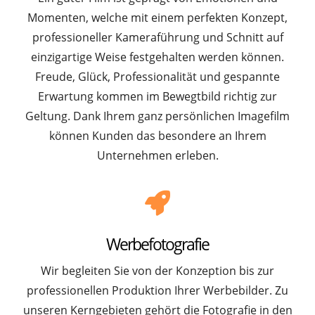
Momenten, welche mit einem perfekten Konzept,
professioneller Kameraführung und Schnitt auf
einzigartige Weise festgehalten werden können.
Freude, Glück, Professionalität und gespannte
Erwartung kommen im Bewegtbild richtig zur
Geltung. Dank Ihrem ganz persönlichen Imagefilm
können Kunden das besondere an Ihrem
Unternehmen erleben.
Werbefotografie
Wir begleiten Sie von der Konzeption bis zur
professionellen Produktion Ihrer Werbebilder. Zu
unseren Kerngebieten gehört die Fotografie in den