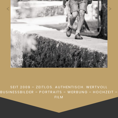
SEIT 2009 – ZEITLOS. AUTHENTISCH. WERTVOLL
BUSINESSBILDER
–
PORTRAITS
–
WERBUNG
–
HOCHZEIT
–
FILM