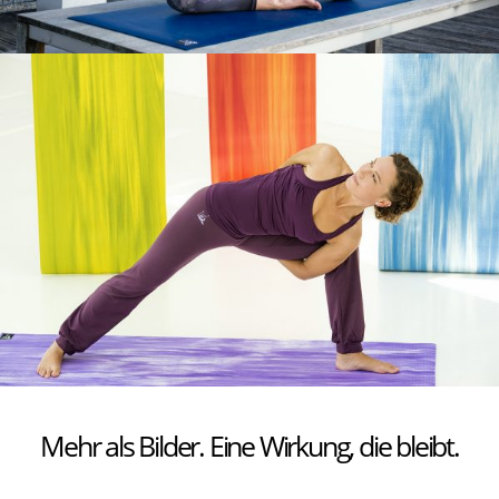
Mehr als Bilder. Eine Wirkung, die bleibt.