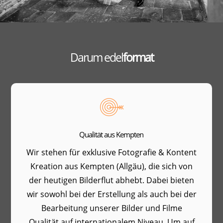
Darum edel
format
Qualität aus Kempten
Wir stehen für exklusive Fotografie & Kontent
Kreation aus Kempten (Allgäu), die sich von
der heutigen Bilderflut abhebt. Dabei bieten
wir sowohl bei der Erstellung als auch bei der
Bearbeitung unserer Bilder und Filme
Qualität auf internationalem Niveau. Um auf