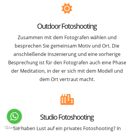
Outdoor Fotoshooting
Zusammen mit dem Fotografen wählen und
besprechen Sie gemeinsam Motiv und Ort. Die
anschließende Inszenierung und eine vorherige
Besprechung ist für den Fotografen auch eine Phase
der Meditation, in der er sich mit dem Modell und
dem Ort vertraut macht.
Studio Fotoshooting
Sie haben Lust auf ein privates Fotoshooting? In