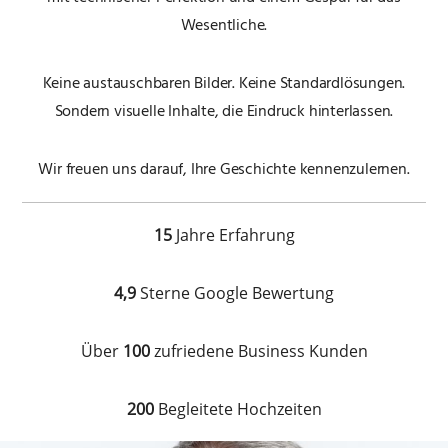
Wesentliche.
Keine austauschbaren Bilder. Keine Standardlösungen.
Sondern visuelle Inhalte, die Eindruck hinterlassen.
Wir freuen uns darauf, Ihre Geschichte kennenzulernen.
15
Jahre Erfahrung
4,9
Sterne Google Bewertung
Über
100
zufriedene Business Kunden
200
Begleitete Hochzeiten