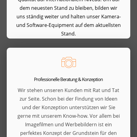
dem neuesten Stand zu bleiben, bilden wir
uns ständig weiter und halten unser Kamera-
und Software-Equipment auf dem aktuellsten
Stand.
Professionelle Beratung & Konzeption
Wir stehen unseren Kunden mit Rat und Tat
zur Seite. Schon bei der Findung von Ideen
und der Konzeption unterstützen wir Sie
gerne mit unserem Know-how. Vor allem bei
Imagefilmen und Werbebildern ist ein
perfektes Konzept der Grundstein für den