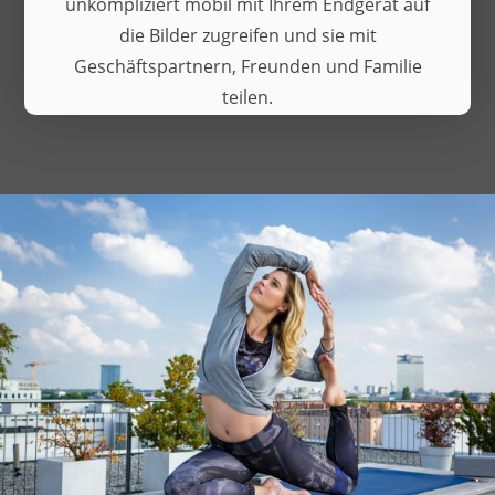
unkompliziert mobil mit Ihrem Endgerät auf
die Bilder zugreifen und sie mit
Geschäftspartnern, Freunden und Familie
teilen.