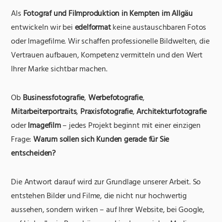
Als
Fotograf und Filmproduktion in Kempten im Allgäu
entwickeln wir bei
edelformat
keine austauschbaren Fotos
oder Imagefilme. Wir schaffen professionelle Bildwelten, die
Vertrauen aufbauen, Kompetenz vermitteln und den Wert
Ihrer Marke sichtbar machen.
Ob
Businessfotografie
,
Werbefotografie
,
Mitarbeiterportraits
,
Praxisfotografie
,
Architekturfotografie
oder
Imagefilm
– jedes Projekt beginnt mit einer einzigen
Frage:
Warum sollen sich Kunden gerade für Sie
entscheiden?
Die Antwort darauf wird zur Grundlage unserer Arbeit. So
entstehen Bilder und Filme, die nicht nur hochwertig
aussehen, sondern wirken – auf Ihrer Website, bei Google,