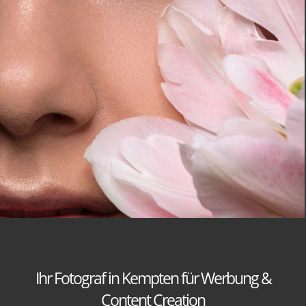
Ihr Fotograf in Kempten für Werbung &
Content Creation