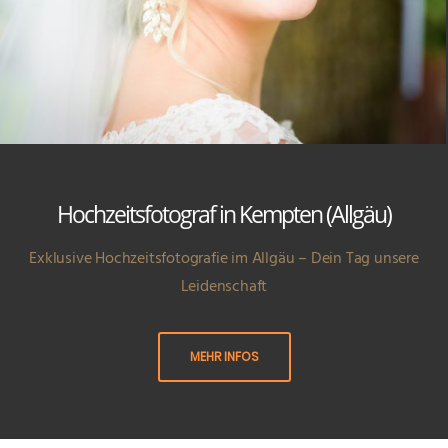
Hochzeitsfotograf in Kempten (Allgäu)
Exklusive Hochzeitsfotografie im Allgäu – Dein Tag unsere
Leidenschaft
MEHR INFOS