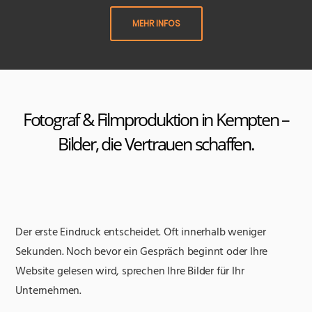
MEHR INFOS
Fotograf & Filmproduktion in Kempten –
Bilder, die Vertrauen schaffen.
Der erste Eindruck entscheidet. Oft innerhalb weniger
Sekunden. Noch bevor ein Gespräch beginnt oder Ihre
Website gelesen wird, sprechen Ihre Bilder für Ihr
Unternehmen.