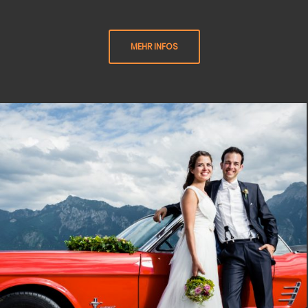
MEHR INFOS