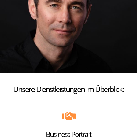
Unsere Dienstleistungen im Überblick:
Business Portrait