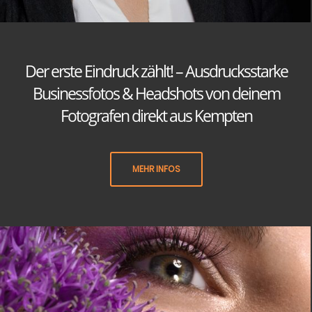
Der erste Eindruck zählt! – Ausdrucksstarke
Businessfotos & Headshots von deinem
Fotografen direkt aus Kempten
MEHR INFOS