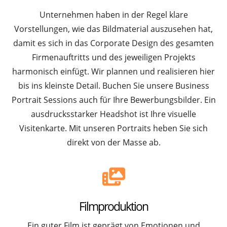
Unternehmen haben in der Regel klare
Vorstellungen, wie das Bildmaterial auszusehen hat,
damit es sich in das Corporate Design des gesamten
Firmenauftritts und des jeweiligen Projekts
harmonisch einfügt. Wir plannen und realisieren hier
bis ins kleinste Detail. Buchen Sie unsere Business
Portrait Sessions auch für Ihre Bewerbungsbilder. Ein
ausdrucksstarker Headshot ist Ihre visuelle
Visitenkarte. Mit unseren Portraits heben Sie sich
direkt von der Masse ab.
Filmproduktion
Ein guter Film ist geprägt von Emotionen und