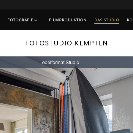
FOTOGRAFIE
FILMPRODUKTION
DAS STUDIO
KO
FOTOSTUDIO KEMPTEN