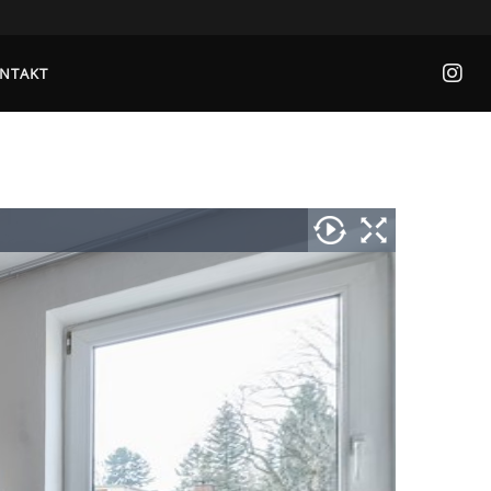
NTAKT