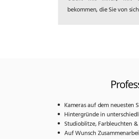
bekommen, die Sie von sic
Profes
Kameras auf dem neuesten S
Hintergründe in unterschied
Studioblitze, Farbleuchten 
Auf Wunsch Zusammenarbeit m