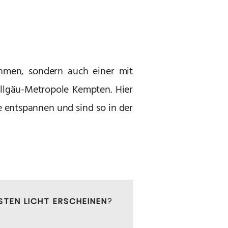
ahmen, sondern auch einer mit
 Allgäu-Metropole Kempten. Hier
 entspannen und sind so in der
STEN LICHT ERSCHEINEN
?