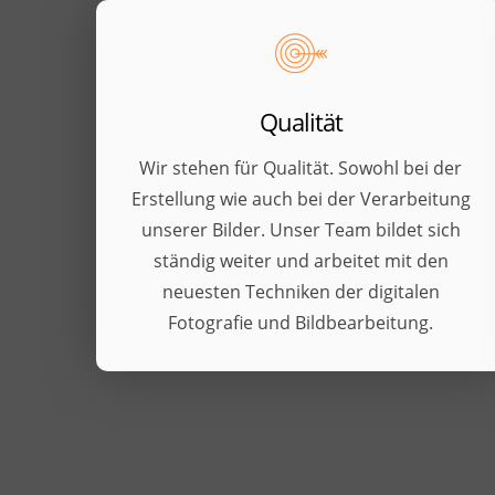
Qualität
Wir stehen für Qualität. Sowohl bei der
Erstellung wie auch bei der Verarbeitung
unserer Bilder. Unser Team bildet sich
ständig weiter und arbeitet mit den
neuesten Techniken der digitalen
Fotografie und Bildbearbeitung.