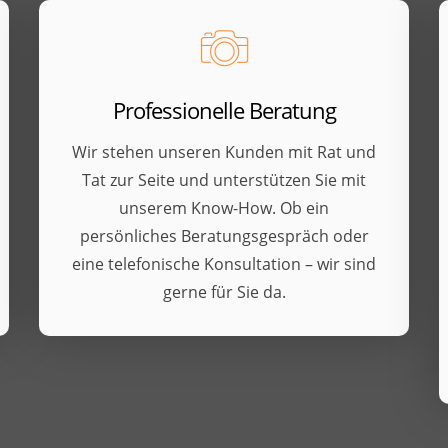
Professionelle Beratung
Wir stehen unseren Kunden mit Rat und
Tat zur Seite und unterstützen Sie mit
unserem Know-How. Ob ein
persönliches Beratungsgespräch oder
eine telefonische Konsultation – wir sind
gerne für Sie da.