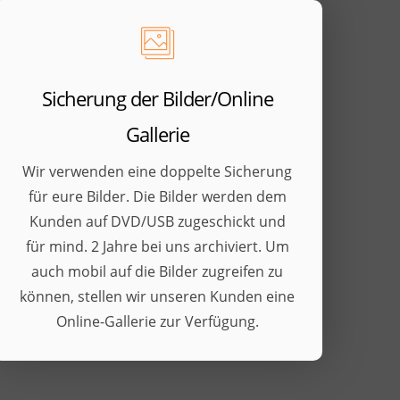
Sicherung der Bilder/Online
Gallerie
Wir verwenden eine doppelte Sicherung
für eure Bilder. Die Bilder werden dem
Kunden auf DVD/USB zugeschickt und
für mind. 2 Jahre bei uns archiviert. Um
auch mobil auf die Bilder zugreifen zu
können, stellen wir unseren Kunden eine
Online-Gallerie zur Verfügung.