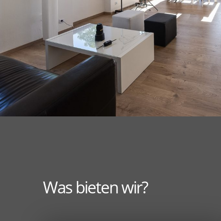
Was bieten wir?