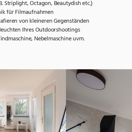
. Striplight, Octagon, Beautydish etc.)
ik für Filmaufnahmen
afieren von kleineren Gegenständen
leuchten Ihres Outdoorshootings
Windmaschine, Nebelmaschine uvm.