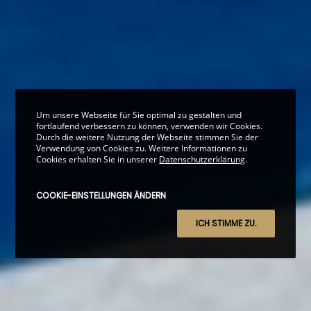
Um unsere Webseite für Sie optimal zu gestalten und
fortlaufend verbessern zu können, verwenden wir Cookies.
Durch die weitere Nutzung der Webseite stimmen Sie der
Verwendung von Cookies zu. Weitere Informationen zu
Cookies erhalten Sie in unserer
Datenschutzerklärung
.
COOKIE-EINSTELLUNGEN ÄNDERN
ICH STIMME ZU.