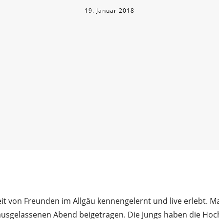
19. Januar 2018
it von Freunden im Allgäu kennengelernt und live erlebt. 
ausgelassenen Abend beigetragen. Die Jungs haben die Hoch