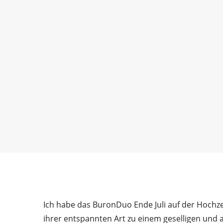
Ich habe das BuronDuo Ende Juli auf der Hochze
ihrer entspannten Art zu einem geselligen und 