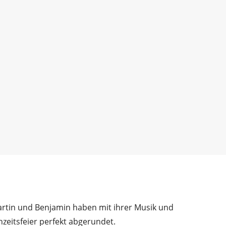
Martin und Benjamin haben mit ihrer Musik und
zeitsfeier perfekt abgerundet.