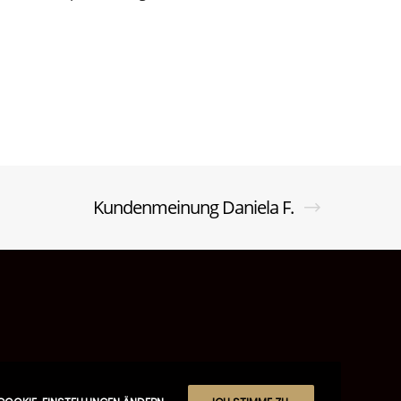
Kundenmeinung Daniela F.
r